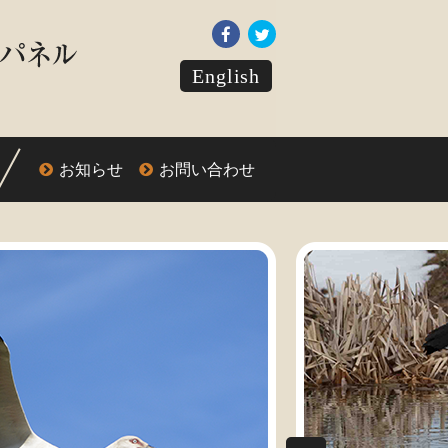
English
お知らせ
お問い合わせ