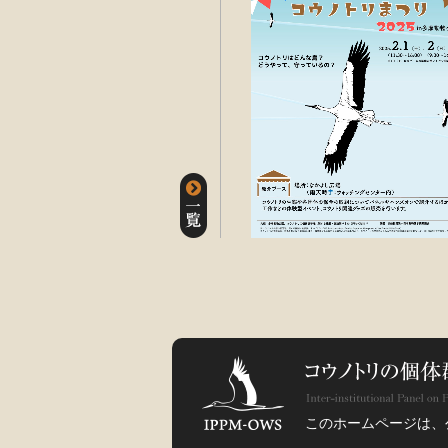
このホームページは、