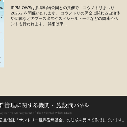
IPPM-OWSは多摩動物公園との共催で「コウノトリまつり
2025」を開催いたします。 コウノトリの保全に関わる自治体
や団体などのブース出展やスペシャルトークなどの関連イベ
ントも行われます。 詳細は東...
公益信託「サントリー世界愛鳥基金」の助成を受けて作成しています。