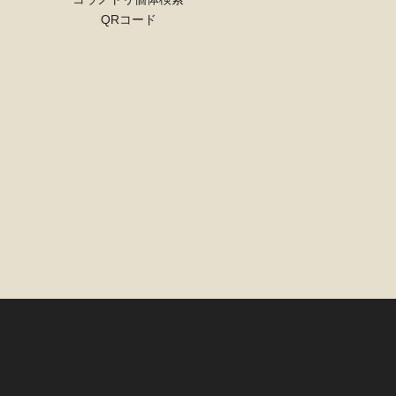
QRコード